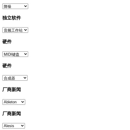
独立软件
硬件
硬件
厂商新闻
厂商新闻