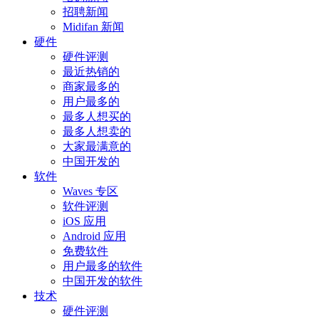
招聘新闻
Midifan 新闻
硬件
硬件评测
最近热销的
商家最多的
用户最多的
最多人想买的
最多人想卖的
大家最满意的
中国开发的
软件
Waves 专区
软件评测
iOS 应用
Android 应用
免费软件
用户最多的软件
中国开发的软件
技术
硬件评测