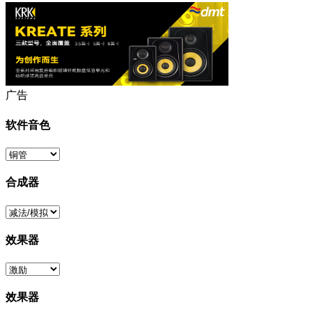
广告
软件音色
合成器
效果器
效果器