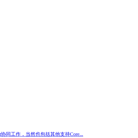
Cut协同工作，当然也包括其他支持Core...