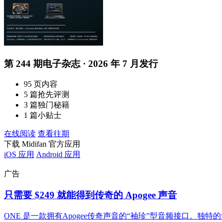
第 244 期电子杂志 · 2026 年 7 月发行
95 页内容
5 篇抢先评测
3 篇独门秘籍
1 篇小贴士
在线阅读
查看往期
下载 Midifan 官方应用
iOS 应用
Android 应用
广告
只需要 $249 就能得到传奇的 Apogee 声音
ONE 是一款拥有Apogee传奇声音的“袖珍”型音频接口。独特的设计可以