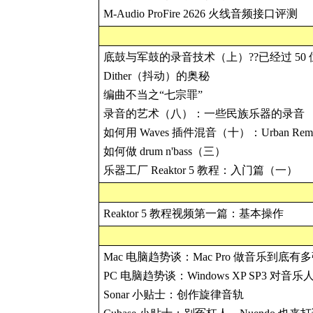
M-Audio ProFire 2626 火线音频接口评测
底鼓与军鼓的录音技术（上）??已经过 50
Dither（抖动）的奥秘
编曲不当之“七宗罪”
录音的艺术（八）：一些民族乐器的录音
如何用 Waves 插件混音（十）：Urban Rem
如何做 drum n'bass（三）
乐器工厂 Reaktor 5 教程：入门篇（一）
Reaktor 5 教程视频第一篇：基本操作
Mac 电脑趋势谈：Mac Pro 做音乐到底有
PC 电脑趋势谈：Windows XP SP3 对音
Sonar 小贴士：创作旋律音轨