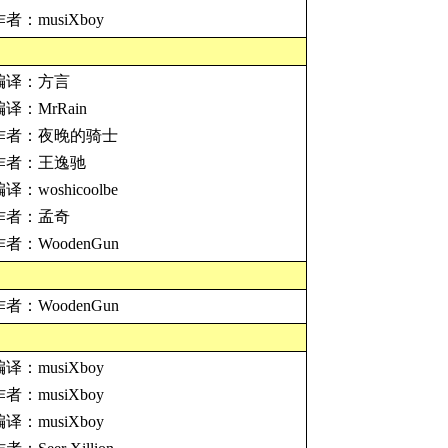
作者：musiXboy
编译：方言
编译：MrRain
作者：夜晚的骑士
作者：王逸驰
译：woshicoolbe
作者：孟奇
作者：WoodenGun
作者：WoodenGun
编译：musiXboy
作者：musiXboy
编译：musiXboy