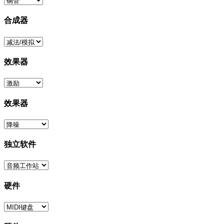
合成器
效果器
效果器
独立软件
硬件