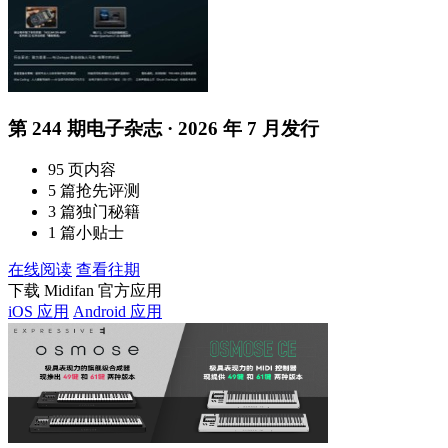
第 244 期电子杂志 · 2026 年 7 月发行
95 页内容
5 篇抢先评测
3 篇独门秘籍
1 篇小贴士
在线阅读
查看往期
下载 Midifan 官方应用
iOS 应用
Android 应用