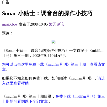
广告
Sonar 小贴士：调音台的操作小技巧
musiXboy
发布于2008-10-05
暂无评论
预览：
《Sonar 小贴士：调音台的操作小技巧》一文首发于《midifan
月刊》第三十期，2008年9月10日发行。
您可以点击这里免费下载《midifan月刊》第三十期，查看该文
章
。
如果您不知道如何免费下载、如何阅读《midifan月刊》，
请进
入这里查看帮助
。
《midifan月刊》第三十期目录，
免费下载《midifan月刊》第三
十期即可看到以下全部文章
：