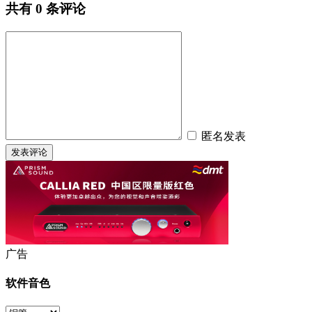
共有
0
条评论
匿名发表
广告
软件音色