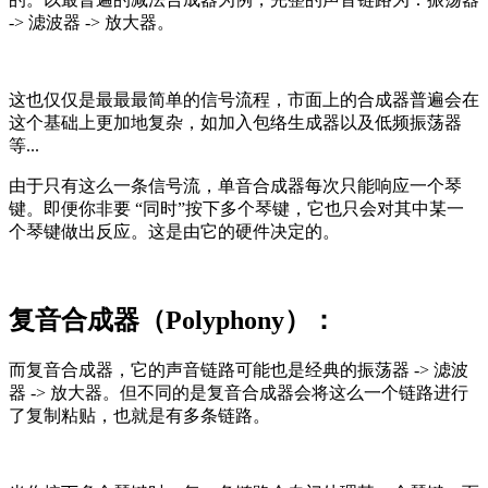
-> 滤波器 -> 放大器。
这也仅仅是最最最简单的信号流程，市面上的合成器普遍会在
这个基础上更加地复杂，如加入包络生成器以及低频振荡器
等...
由于只有这么一条信号流，单音合成器每次只能响应一个琴
键。即便你非要
“
同时”按下多个琴键，它也只会对其中某一
个琴键做出反应。这是由它的硬件决定的。
复音合成器（Polyphony）：
而复音合成器，它的声音链路可能也是经典的振荡器 -> 滤波
器 -> 放大器。但不同的是复音合成器会将这么一个链路进行
了复制粘贴，也就是有多条链路。