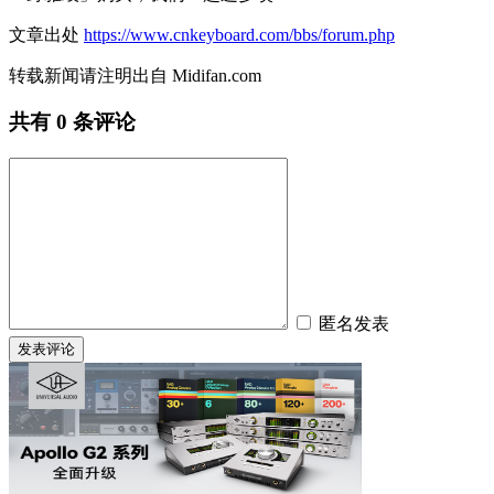
文章出处
https://www.cnkeyboard.com/bbs/forum.php
转载新闻请注明出自 Midifan.com
共有
0
条评论
匿名发表