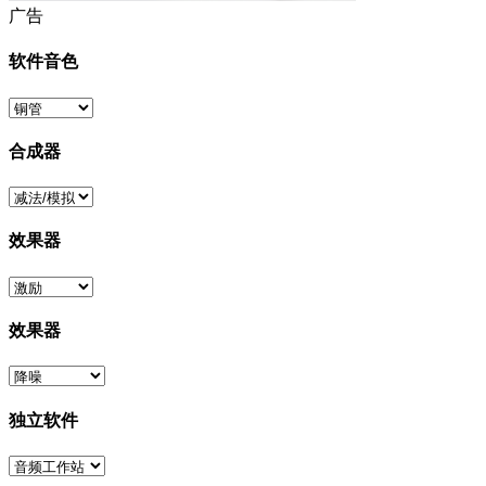
广告
软件音色
合成器
效果器
效果器
独立软件