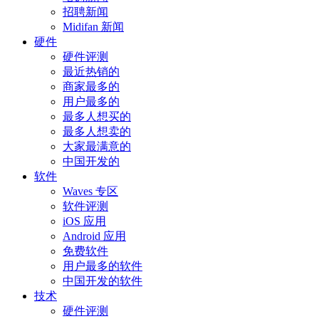
招聘新闻
Midifan 新闻
硬件
硬件评测
最近热销的
商家最多的
用户最多的
最多人想买的
最多人想卖的
大家最满意的
中国开发的
软件
Waves 专区
软件评测
iOS 应用
Android 应用
免费软件
用户最多的软件
中国开发的软件
技术
硬件评测