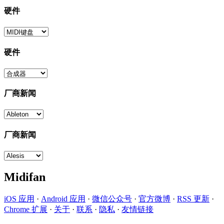
硬件
硬件
厂商新闻
厂商新闻
Midifan
iOS 应用
·
Android 应用
·
微信公众号
·
官方微博
·
RSS 更新
·
Chrome 扩展
·
关于
·
联系
·
隐私
·
友情链接