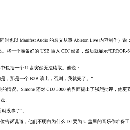
Manifest Audio 的名义从事 Ableton Live 内容制作）说
个准备好的 USB 插入 CDJ 设备，然后就显示“ERROR-6
故事，其中包括一个 U 盘突然无法读取。他说：
是，那是一个 B2B 演出，否则，我就完了。”
imone 还对 CDJ-3000 的界面提出了强烈批评，他更喜欢C
U 盘。
 后就没事了”。
其中一位告诉说道，他们不明白为什么 DJ 要为 U 盘里的音乐作准备