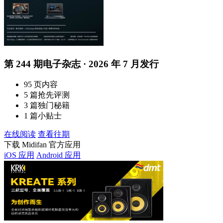
第 244 期电子杂志 · 2026 年 7 月发行
95 页内容
5 篇抢先评测
3 篇独门秘籍
1 篇小贴士
在线阅读
查看往期
下载 Midifan 官方应用
iOS 应用
Android 应用