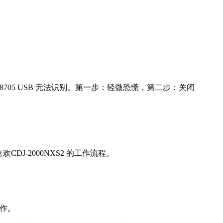
：
8705 USB 无法识别。第一步：轻微恐慌，第二步：关闭
DJ-2000NXS2 的工作流程。
工作。