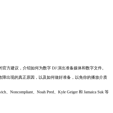
J 的官方建议，介绍如何为数字 DJ 演出准备媒体和数字文件。
这些故障出现的真正原因，以及如何做好准备，以免你的播放介质
nt、Noah Pred、Kyle Geiger 和 Jamaica Suk 等