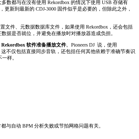
数都与在没有使用 Rekordbox 的情况下使用 USB 存储有
一样，更新到最新的 CDJ-3000 固件似乎是必要的，但除此之外，
设置文件、元数据数据库文件，如果使用 Rekordbox，还会包括
可以验证数据是否就位，并避免在播放时对播放器造成负担。
Rekordbox 软件准备播放文件
。Pioneers DJ 说，使用
 和其他功能。这不仅包括直接同步音轨，还包括任何其他依赖于准确节奏识
全不一样。
常都与自动 BPM 分析失败或节拍网格问题有关。