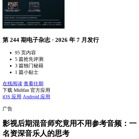
第 244 期电子杂志 · 2026 年 7 月发行
95 页内容
5 篇抢先评测
3 篇独门秘籍
1 篇小贴士
在线阅读
查看往期
下载 Midifan 官方应用
iOS 应用
Android 应用
广告
影视后期混音师究竟用不用参考音频：一
名资深音乐人的思考