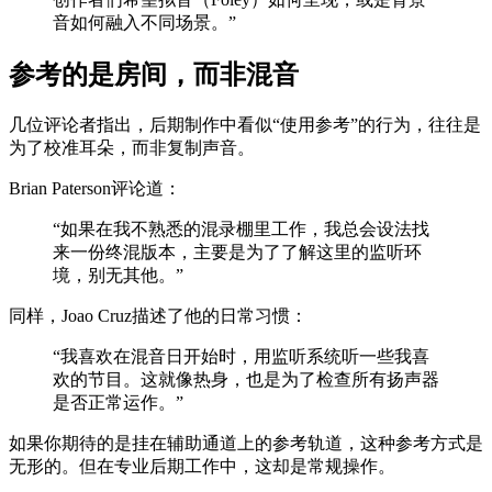
音如何融入不同场景。”
参考的是房间，而非混音
几位评论者指出，后期制作中看似“使用参考”的行为，往往是
为了校准耳朵，而非复制声音。
Brian Paterson评论道：
“如果在我不熟悉的混录棚里工作，我总会设法找
来一份终混版本，主要是为了了解这里的监听环
境，别无其他。”
同样，Joao Cruz描述了他的日常习惯：
“我喜欢在混音日开始时，用监听系统听一些我喜
欢的节目。这就像热身，也是为了检查所有扬声器
是否正常运作。”
如果你期待的是挂在辅助通道上的参考轨道，这种参考方式是
无形的。但在专业后期工作中，这却是常规操作。