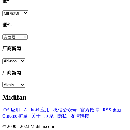
硬件
硬件
厂商新闻
厂商新闻
Midifan
iOS 应用
·
Android 应用
·
微信公众号
·
官方微博
·
RSS 更新
·
Chrome 扩展
·
关于
·
联系
·
隐私
·
友情链接
© 2000 - 2023 Midifan.com