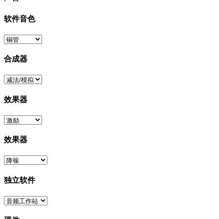
软件音色
合成器
效果器
效果器
独立软件