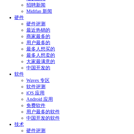
招聘新闻
Midifan 新闻
硬件
硬件评测
最近热销的
商家最多的
用户最多的
最多人想买的
最多人想卖的
大家最满意的
中国开发的
软件
Waves 专区
软件评测
iOS 应用
Android 应用
免费软件
用户最多的软件
中国开发的软件
技术
硬件评测