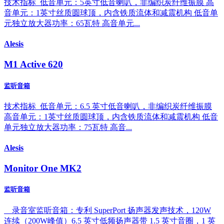
技术指标 低音单元：5英寸低音喇叭，非编织炭纤维振膜 高
音单元：1英寸丝质圆球顶，内含铁质流体和减震机构 低音单
元独立放大器功率：65瓦特 高音单元...
Alesis
M1 Active 620
监听音箱
技术指标 低音单元：6.5 英寸低音喇叭，非编织炭纤维振膜
高音单元：1英寸丝质圆球顶，内含铁质流体和减震机构 低音
单元独立放大器功率：75瓦特 高音...
Alesis
Monitor One MK2
监听音箱
录音室监听音箱：专利 SuperPort 扬声器发声技术，120W
连续（200W峰值）6.5 英寸低频扬声器带 1.5 英寸音圈，1 英