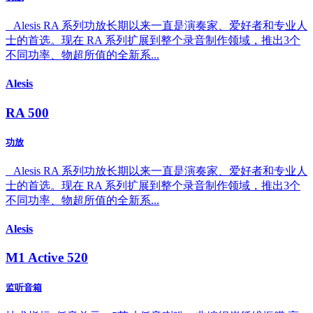
Alesis RA 系列功放长期以来一直是演奏家、爱好者和专业人
士的首选。现在 RA 系列扩展到整个录音制作领域，推出3个
不同功率、物超所值的全新系...
Alesis
RA 500
功放
Alesis RA 系列功放长期以来一直是演奏家、爱好者和专业人
士的首选。现在 RA 系列扩展到整个录音制作领域，推出3个
不同功率、物超所值的全新系...
Alesis
M1 Active 520
监听音箱