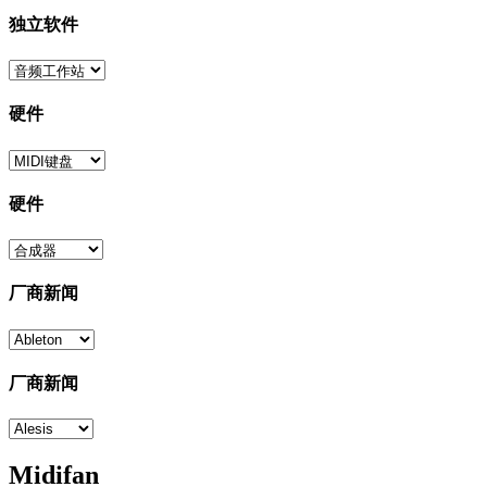
独立软件
硬件
硬件
厂商新闻
厂商新闻
Midifan