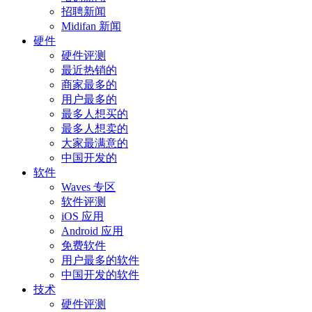
招聘新闻
Midifan 新闻
硬件
硬件评测
最近热销的
商家最多的
用户最多的
最多人想买的
最多人想卖的
大家最满意的
中国开发的
软件
Waves 专区
软件评测
iOS 应用
Android 应用
免费软件
用户最多的软件
中国开发的软件
技术
硬件评测