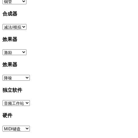
合成器
效果器
效果器
独立软件
硬件