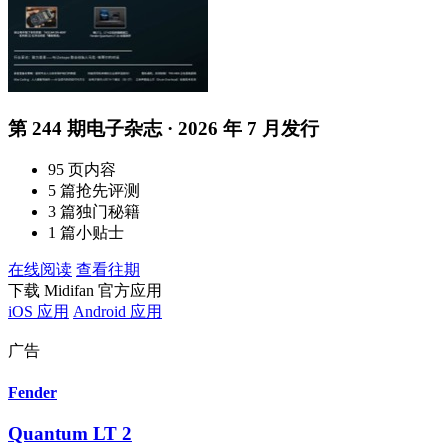
第 244 期电子杂志 · 2026 年 7 月发行
95 页内容
5 篇抢先评测
3 篇独门秘籍
1 篇小贴士
在线阅读
查看往期
下载 Midifan 官方应用
iOS 应用
Android 应用
广告
Fender
Quantum LT 2