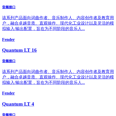
音频接口
该系列产品面向词曲作者、音乐制作人、内容创作者及教育用
户，融合卓越音质、直观操作、现代化工业设计以及灵活的模
拟输入/输出配置，旨在为不同阶段的音乐人...
Fender
Quantum LT 16
音频接口
该系列产品面向词曲作者、音乐制作人、内容创作者及教育用
户，融合卓越音质、直观操作、现代化工业设计以及灵活的模
拟输入/输出配置，旨在为不同阶段的音乐人...
Fender
Quantum LT 4
音频接口