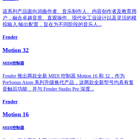
该系列产品面向词曲作者、音乐制作人、内容创作者及教育用
户，融合卓越音质、直观操作、现代化工业设计以及灵活的模
拟输入/输出配置，旨在为不同阶段的音乐人...
Fender
Motion 32
MIDI控制器
Fender 推出两款全新 MIDI 控制器 Motion 16 和 32，作为
PreSonus Atom 系列升级换代产品，这两款全新型号均具有复
音触后功能，并与 Fender Studio Pro 深度...
Fender
Motion 16
MIDI控制器