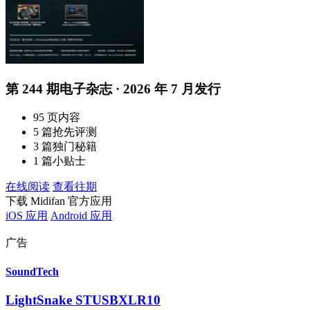
第 244 期电子杂志 · 2026 年 7 月发行
95 页内容
5 篇抢先评测
3 篇独门秘籍
1 篇小贴士
在线阅读
查看往期
下载 Midifan 官方应用
iOS 应用
Android 应用
广告
SoundTech
LightSnake STUSBXLR10