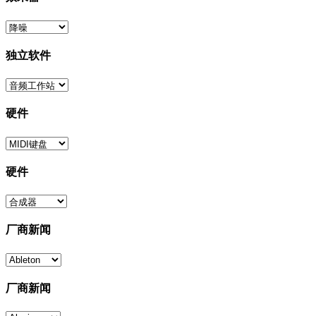
独立软件
硬件
硬件
厂商新闻
厂商新闻