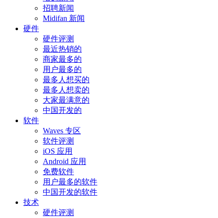
招聘新闻
Midifan 新闻
硬件
硬件评测
最近热销的
商家最多的
用户最多的
最多人想买的
最多人想卖的
大家最满意的
中国开发的
软件
Waves 专区
软件评测
iOS 应用
Android 应用
免费软件
用户最多的软件
中国开发的软件
技术
硬件评测