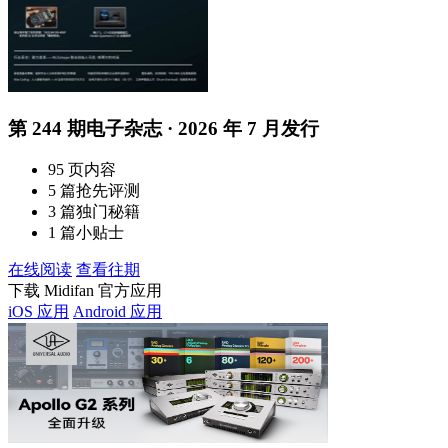
第 244 期电子杂志 · 2026 年 7 月发行
95 页内容
5 篇抢先评测
3 篇独门秘籍
1 篇小贴士
在线阅读
查看往期
下载 Midifan 官方应用
iOS 应用
Android 应用