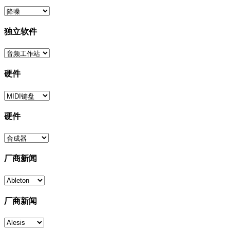
独立软件
硬件
硬件
厂商新闻
厂商新闻