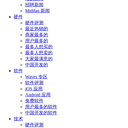
招聘新闻
Midifan 新闻
硬件
硬件评测
最近热销的
商家最多的
用户最多的
最多人想买的
最多人想卖的
大家最满意的
中国开发的
软件
Waves 专区
软件评测
iOS 应用
Android 应用
免费软件
用户最多的软件
中国开发的软件
技术
硬件评测