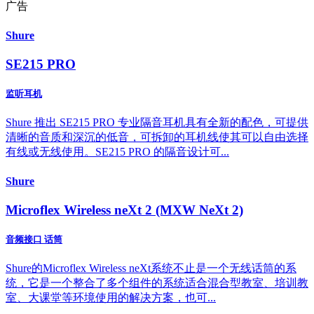
广告
Shure
SE215 PRO
监听耳机
Shure 推出 SE215 PRO 专业隔音耳机具有全新的配色，可提供
清晰的音质和深沉的低音，可拆卸的耳机线使其可以自由选择
有线或无线使用。SE215 PRO 的隔音设计可...
Shure
Microflex Wireless neXt 2 (MXW NeXt 2)
音频接口 话筒
Shure的Microflex Wireless neXt系统不止是一个无线话筒的系
统，它是一个整合了多个组件的系统适合混合型教室、培训教
室、大课堂等环境使用的解决方案，也可...