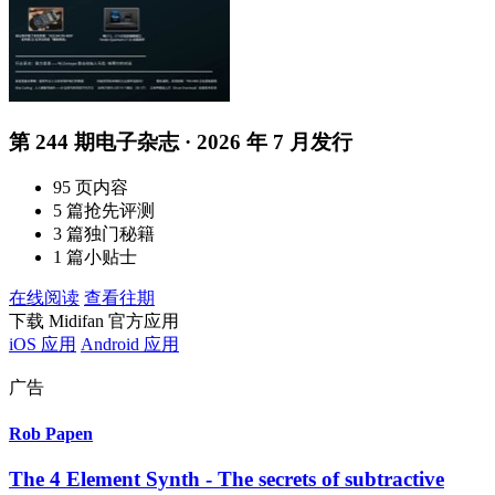
第 244 期电子杂志 · 2026 年 7 月发行
95 页内容
5 篇抢先评测
3 篇独门秘籍
1 篇小贴士
在线阅读
查看往期
下载 Midifan 官方应用
iOS 应用
Android 应用
广告
Rob Papen
The 4 Element Synth - The secrets of subtractive