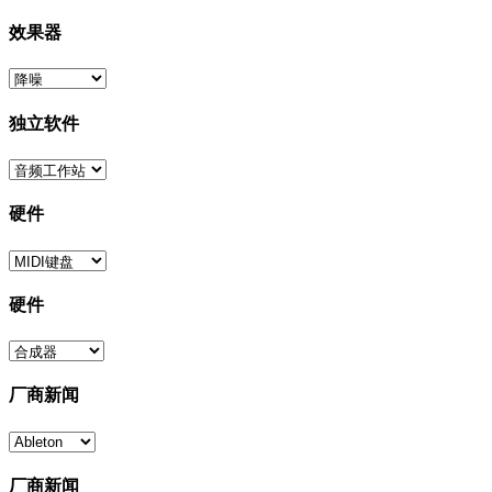
效果器
独立软件
硬件
硬件
厂商新闻
厂商新闻