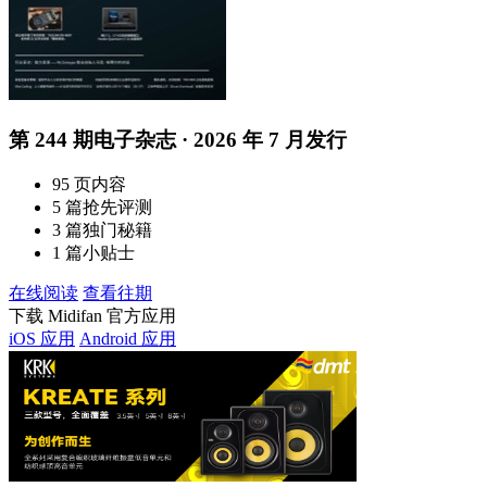
第 244 期电子杂志 · 2026 年 7 月发行
95 页内容
5 篇抢先评测
3 篇独门秘籍
1 篇小贴士
在线阅读
查看往期
下载 Midifan 官方应用
iOS 应用
Android 应用