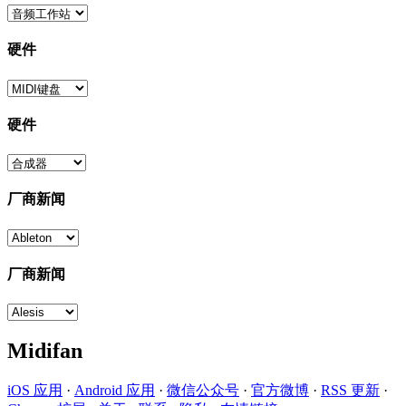
硬件
硬件
厂商新闻
厂商新闻
Midifan
iOS 应用
·
Android 应用
·
微信公众号
·
官方微博
·
RSS 更新
·