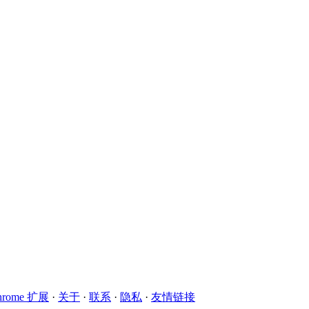
hrome 扩展
·
关于
·
联系
·
隐私
·
友情链接