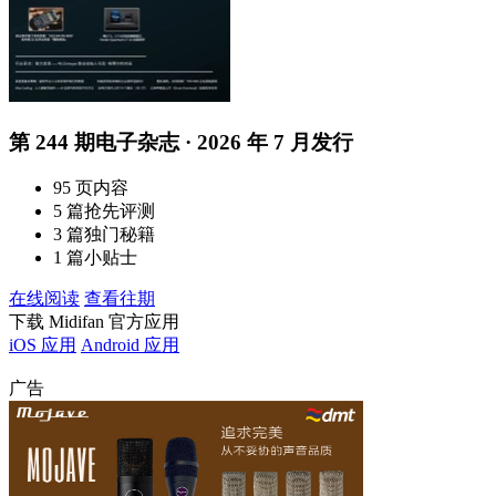
第 244 期电子杂志 · 2026 年 7 月发行
95 页内容
5 篇抢先评测
3 篇独门秘籍
1 篇小贴士
在线阅读
查看往期
下载 Midifan 官方应用
iOS 应用
Android 应用
广告