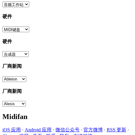
硬件
硬件
厂商新闻
厂商新闻
Midifan
iOS 应用
·
Android 应用
·
微信公众号
·
官方微博
·
RSS 更新
·