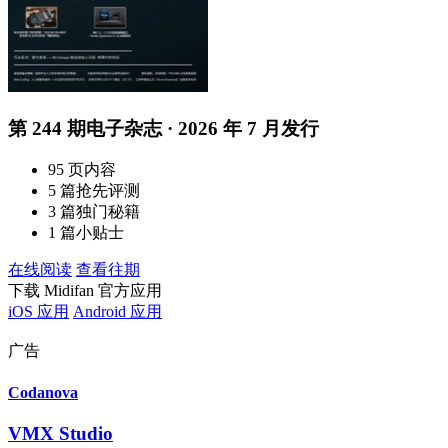
第 244 期电子杂志 · 2026 年 7 月发行
95 页内容
5 篇抢先评测
3 篇独门秘籍
1 篇小贴士
在线阅读
查看往期
下载 Midifan 官方应用
iOS 应用
Android 应用
广告
Codanova
VMX Studio