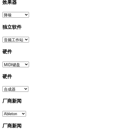
效果器
独立软件
硬件
硬件
厂商新闻
厂商新闻