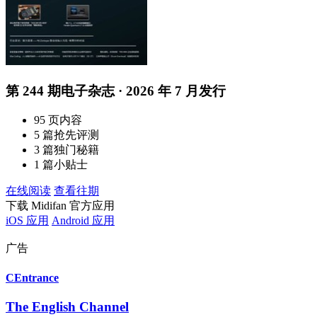
第 244 期电子杂志 · 2026 年 7 月发行
95 页内容
5 篇抢先评测
3 篇独门秘籍
1 篇小贴士
在线阅读
查看往期
下载 Midifan 官方应用
iOS 应用
Android 应用
广告
CEntrance
The English Channel