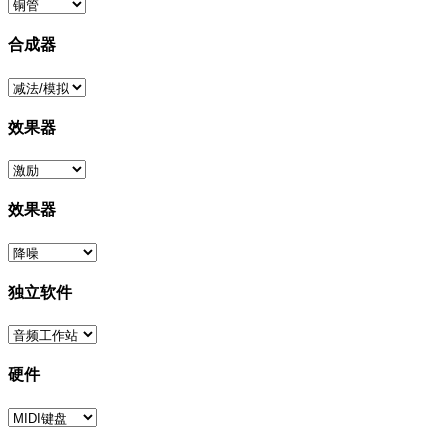
合成器
效果器
效果器
独立软件
硬件