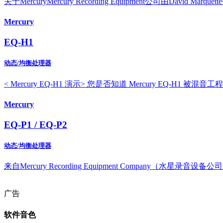
关于MercuryMercury Recording Equipment公司由David Ma
Mercury
EQ-H1
动态/均衡处理器
< Mercury EQ-H1 演示> 您是否知道 Mercury EQ-H1 被混音工程师 Rich
Mercury
EQ-P1 / EQ-P2
动态/均衡处理器
来自Mercury Recording Equipment Company（水星录音设备公司） 
广告
软件音色