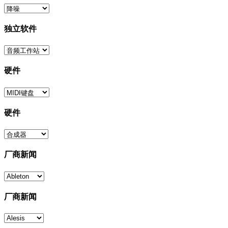
独立软件
硬件
硬件
厂商新闻
厂商新闻