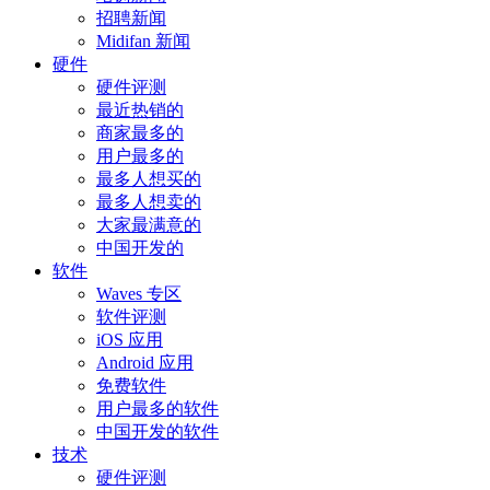
招聘新闻
Midifan 新闻
硬件
硬件评测
最近热销的
商家最多的
用户最多的
最多人想买的
最多人想卖的
大家最满意的
中国开发的
软件
Waves 专区
软件评测
iOS 应用
Android 应用
免费软件
用户最多的软件
中国开发的软件
技术
硬件评测