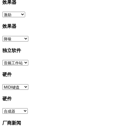
效果器
效果器
独立软件
硬件
硬件
厂商新闻