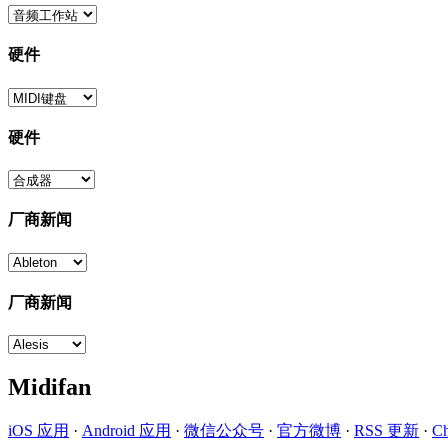
硬件
硬件
厂商新闻
厂商新闻
Midifan
iOS 应用
·
Android 应用
·
微信公众号
·
官方微博
·
RSS 更新
·
C