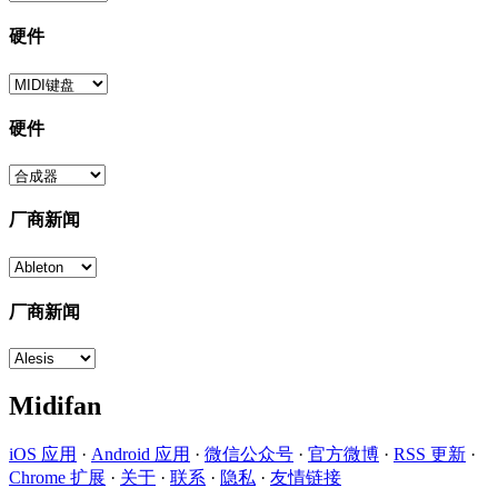
硬件
硬件
厂商新闻
厂商新闻
Midifan
iOS 应用
·
Android 应用
·
微信公众号
·
官方微博
·
RSS 更新
·
Chrome 扩展
·
关于
·
联系
·
隐私
·
友情链接