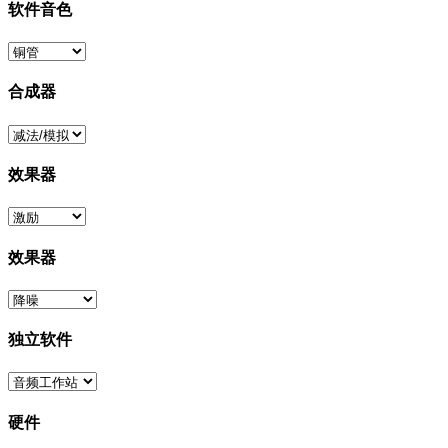
软件音色
合成器
效果器
效果器
独立软件
硬件