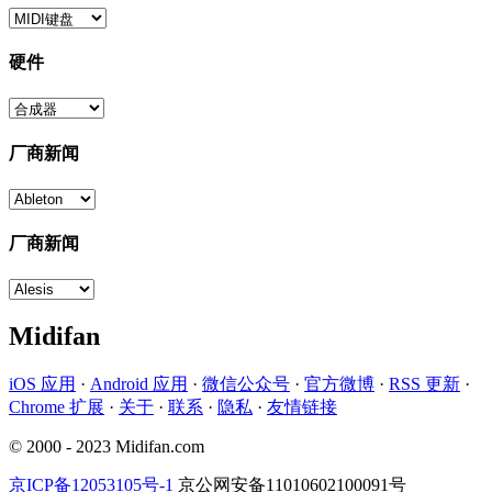
硬件
厂商新闻
厂商新闻
Midifan
iOS 应用
·
Android 应用
·
微信公众号
·
官方微博
·
RSS 更新
·
Chrome 扩展
·
关于
·
联系
·
隐私
·
友情链接
© 2000 - 2023 Midifan.com
京ICP备12053105号-1
京公网安备11010602100091号