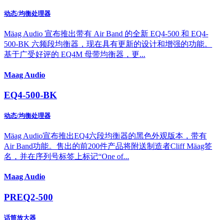
动态/均衡处理器
Mäag Audio 宣布推出带有 Air Band 的全新 EQ4-500 和 EQ4-
500-BK 六频段均衡器，现在具有更新的设计和增强的功能。
基于广受好评的 EQ4M 母带均衡器，更...
Maag Audio
EQ4-500-BK
动态/均衡处理器
Mäag Audio宣布推出EQ4六段均衡器的黑色外观版本，带有
Air Band功能。售出的前200件产品将附送制造者Cliff Mäag签
名，并在序列号标签上标记“One of...
Maag Audio
PREQ2-500
话筒放大器