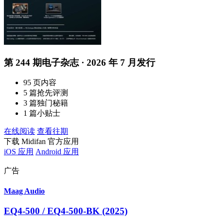
第 244 期电子杂志 · 2026 年 7 月发行
95 页内容
5 篇抢先评测
3 篇独门秘籍
1 篇小贴士
在线阅读
查看往期
下载 Midifan 官方应用
iOS 应用
Android 应用
广告
Maag Audio
EQ4-500 / EQ4-500-BK (2025)