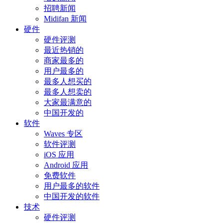
招聘新闻
Midifan 新闻
硬件
硬件评测
最近热销的
商家最多的
用户最多的
最多人想买的
最多人想卖的
大家最满意的
中国开发的
软件
Waves 专区
软件评测
iOS 应用
Android 应用
免费软件
用户最多的软件
中国开发的软件
技术
硬件评测