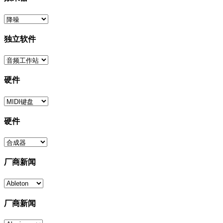
独立软件
硬件
硬件
厂商新闻
厂商新闻