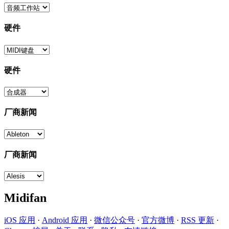
硬件
硬件
厂商新闻
厂商新闻
Midifan
iOS 应用
·
Android 应用
·
微信公众号
·
官方微博
·
RSS 更新
·