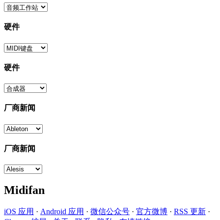
硬件
硬件
厂商新闻
厂商新闻
Midifan
iOS 应用
·
Android 应用
·
微信公众号
·
官方微博
·
RSS 更新
·