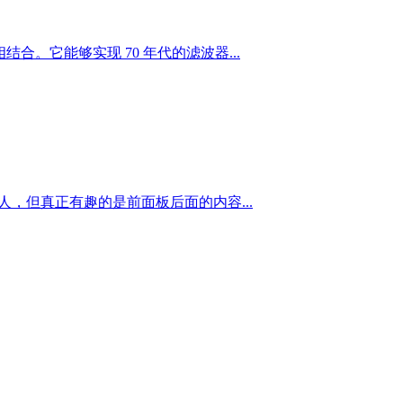
合。它能够实现 70 年代的滤波器...
人，但真正有趣的是前面板后面的内容...