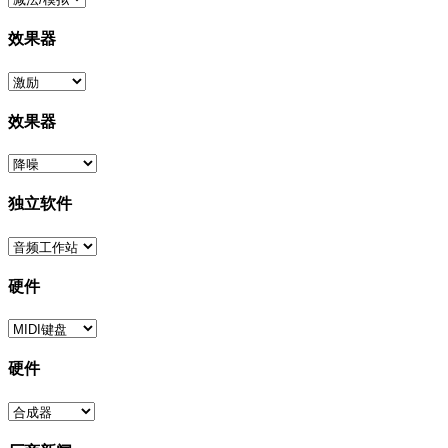
效果器
效果器
独立软件
硬件
硬件