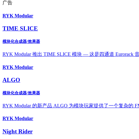
广告
RYK Modular
TIME SLICE
模块化合成器/效果器
RYK Modular 推出 TIME SLICE 模块 — 这是四通
RYK Modular
ALGO
模块化合成器/效果器
RYK Modular 的新产品 ALGO 为模块玩家提供了一个
RYK Modular
Night Rider