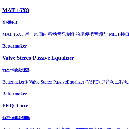
MAT 16X8
音频接口
MAT 16X8 是一款面向移动音乐制作的超便携音频与 MIDI 接口，提供
Bettermaker
Valve Stereo Passive Equalizer
动态/均衡处理器
Bettermaker® Valve Stereo PassiveEquali
Bettermaker
PEQ_Core
动态/均衡处理器