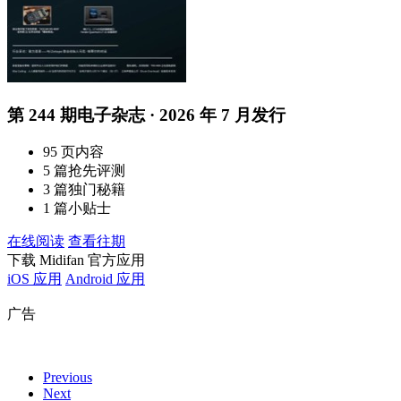
第 244 期电子杂志 · 2026 年 7 月发行
95 页内容
5 篇抢先评测
3 篇独门秘籍
1 篇小贴士
在线阅读
查看往期
下载 Midifan 官方应用
iOS 应用
Android 应用
广告
Previous
Next