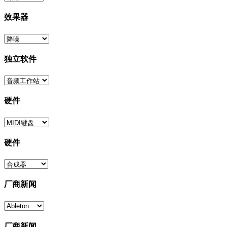
效果器
独立软件
硬件
硬件
厂商新闻
厂商新闻