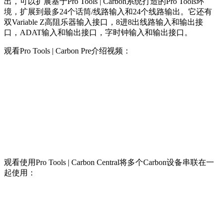
出，可以扩展基于Pro Tools | Carbon系统打造的Pro Tools环
境，扩展到最多24个话筒/线路输入和24个线路输出。它还有
双Variable Z高阻乐器输入接口，8进8出线路输入和输出接
口，ADAT输入和输出接口，字时钟输入和输出接口。
观看Pro Tools | Carbon Pre介绍视频：
观看使用Pro Tools | Carbon Central将多个Carbon设备串联在一
起使用：