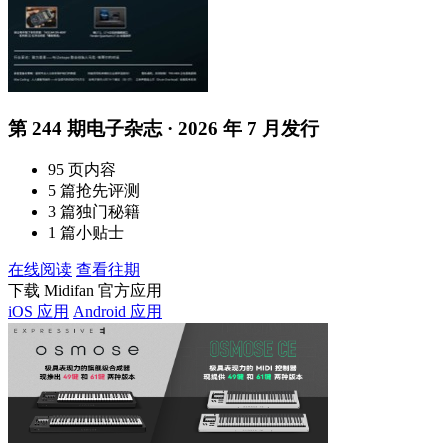
第 244 期电子杂志 · 2026 年 7 月发行
95 页内容
5 篇抢先评测
3 篇独门秘籍
1 篇小贴士
在线阅读
查看往期
下载 Midifan 官方应用
iOS 应用
Android 应用