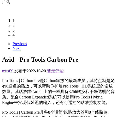
广告
1
2
3
4
Previous
Next
Avid - Pro Tools Carbon Pre
musiX
发布于2022-10-20
暂无评论
Pro Tools | Carbon Pre是Carbon家族的最新成员，其特点就是足
有8通道的话放，可以帮助你扩展Pro Tools | HD系统里的话放
数量。其话放跟Carbon上的一样具备32bit转换和干净透明的音
质。配合Carbon Expanded系统可以使用Pro Tools Hybrid
Engine来实现低延迟的输入，还有可遥控的话放控制功能。
Pro Tools | Carbon Pre具备8个话筒/线路放大器和8个线路输