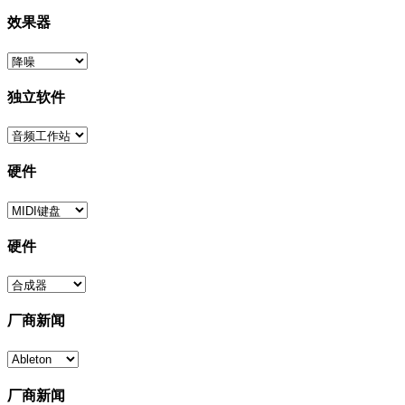
效果器
独立软件
硬件
硬件
厂商新闻
厂商新闻