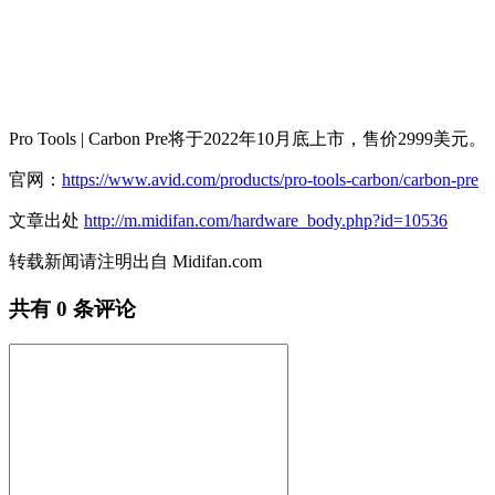
Pro Tools | Carbon Pre将于2022年10月底上市，售价2999美元。
官网：
https://www.avid.com/products/pro-tools-carbon/carbon-pre
文章出处
http://m.midifan.com/hardware_body.php?id=10536
转载新闻请注明出自 Midifan.com
共有
0
条评论