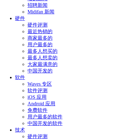
招聘新闻
Midifan 新闻
硬件
硬件评测
最近热销的
商家最多的
用户最多的
最多人想买的
最多人想卖的
大家最满意的
中国开发的
软件
Waves 专区
软件评测
iOS 应用
Android 应用
免费软件
用户最多的软件
中国开发的软件
技术
硬件评测