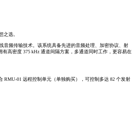
理想之选。
、无线音频传输技术。该系统具备先进的音频处理、加密协议、射
高密度 375 kHz 通道间隔方案，多通道同时工作，更容易在
 功能结合 RMU-01 远程控制单元（单独购买），可控制多达 82 个发射