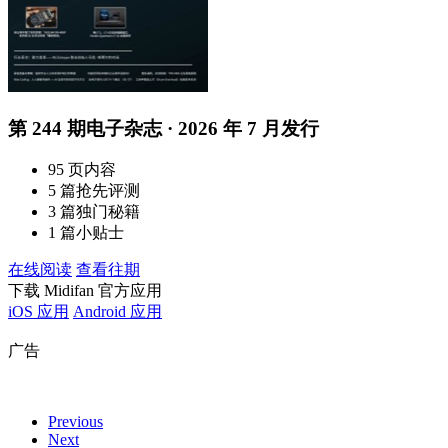
第 244 期电子杂志 · 2026 年 7 月发行
95 页内容
5 篇抢先评测
3 篇独门秘籍
1 篇小贴士
在线阅读
查看往期
下载 Midifan 官方应用
iOS 应用
Android 应用
广告
Previous
Next