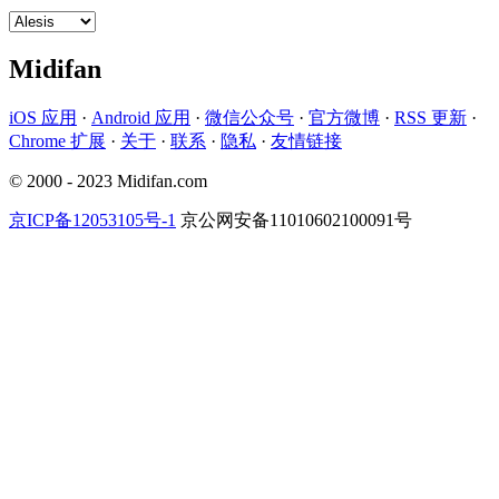
Midifan
iOS 应用
·
Android 应用
·
微信公众号
·
官方微博
·
RSS 更新
·
Chrome 扩展
·
关于
·
联系
·
隐私
·
友情链接
© 2000 - 2023 Midifan.com
京ICP备12053105号-1
京公网安备11010602100091号