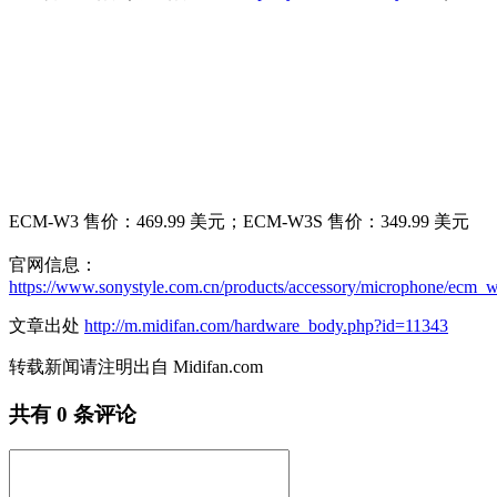
ECM-W3 售价：469.99 美元；ECM-W3S 售价：349.99 美元
官网信息：
https://www.sonystyle.com.cn/products/accessory/microphone/ecm_
文章出处
http://m.midifan.com/hardware_body.php?id=11343
转载新闻请注明出自 Midifan.com
共有
0
条评论