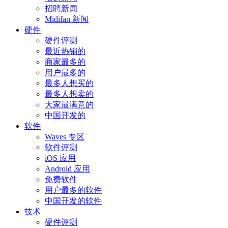
招聘新闻
Midifan 新闻
硬件
硬件评测
最近热销的
商家最多的
用户最多的
最多人想买的
最多人想卖的
大家最满意的
中国开发的
软件
Waves 专区
软件评测
iOS 应用
Android 应用
免费软件
用户最多的软件
中国开发的软件
技术
硬件评测