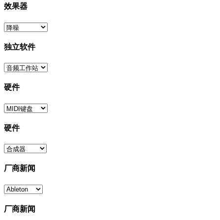
效果器
独立软件
硬件
硬件
厂商新闻
厂商新闻