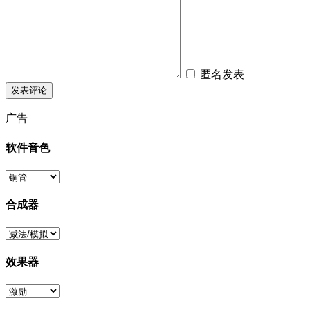
匿名发表
广告
软件音色
合成器
效果器