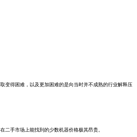
家零部件的获取变得困难，以及更加困难的是向当时并不成熟的行业解释压
以至于在二手市场上能找到的少数机器价格极其昂贵。