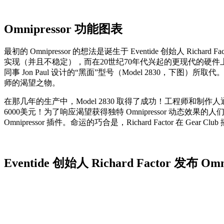
Omnipressor 功能图表
最初的 Omnipressor 的想法是诞生于 Eventide 创始人 R
实现（并且不稳定），而在20世纪70年代兴起的更现代的硬件上可以实现
同事 Jon Paul 设计的“黑面”型号（Model 2830
师的渴望之物。
在那几年的生产中，Model 2830 取得了成功！工程师
6000美元！为了响应渴望获得独特 Omnipressor 动态效果的人们的呼声
Omnipressor 插件。命运的巧合是，Richard Factor 在 G
Eventide 创始人 Richard Factor 发布 Omni