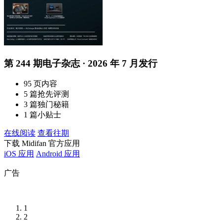
第 244 期电子杂志 · 2026 年 7 月发行
95 页内容
5 篇抢先评测
3 篇独门秘籍
1 篇小贴士
在线阅读
查看往期
下载 Midifan 官方应用
iOS 应用
Android 应用
广告
1
2