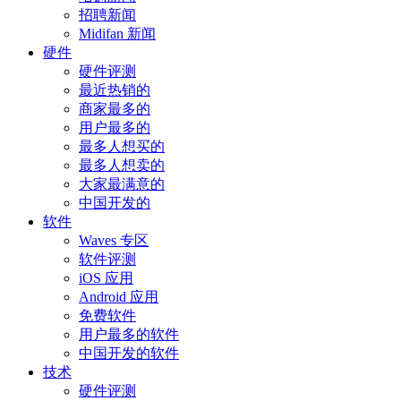
招聘新闻
Midifan 新闻
硬件
硬件评测
最近热销的
商家最多的
用户最多的
最多人想买的
最多人想卖的
大家最满意的
中国开发的
软件
Waves 专区
软件评测
iOS 应用
Android 应用
免费软件
用户最多的软件
中国开发的软件
技术
硬件评测