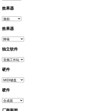
效果器
效果器
独立软件
硬件
硬件
厂商新闻