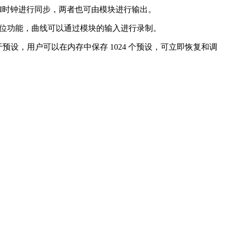
信号和MIDI时钟进行同步，两者也可由模块进行输出。
urve，并且有复位功能，曲线可以通过模块的输入进行录制。
预设，用户可以在内存中保存 1024 个预设，可立即恢复和调