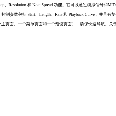
ep、Resolution 和 Note Spread 功能。它可以通过模拟
号，控制参数包括 Start、Length、Rate 和 Playback C
面（一个主页面、一个菜单页面和一个预设页面），确保快速导航。关于