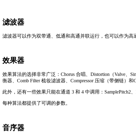
滤波器
滤波器可以作为双带通、低通和高通并联运行，也可以作为高
效果器
效果算法的选择非常广泛：Chorus 合唱、Distortion（Valve、Sine
衡器、Comb Filter 梳妆滤波器、Compressor 压缩（带侧链）和Ove
此外，还有一些效果只能在通道 3 和 4 中调用：SamplePitch2、PitchShape
每种算法都提供了可调的参数。
音序器