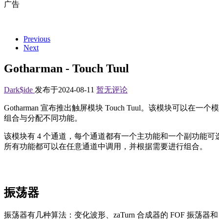
广告
Previous
Next
Gotharman - Touch Tuul
Dark$ide
发布于2024-08-11
暂无评论
Gotharman 宣布推出触屏模块 Touch Tuul。该模
组合与分配不同功能。
该模块有 4 个通道，每个通道都有一个主功能和一个副功能
所有功能都可以在任意通道中调用，并根据需要进行组合。
振荡器
振荡器有几种算法：变化波形、zaTurn 合成器的 FOF 振荡器和 Spa