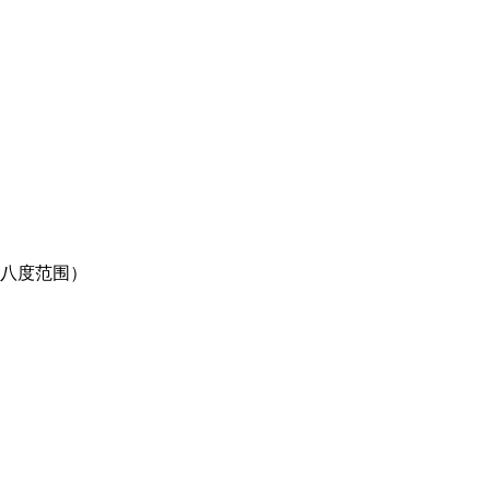
八度范围）