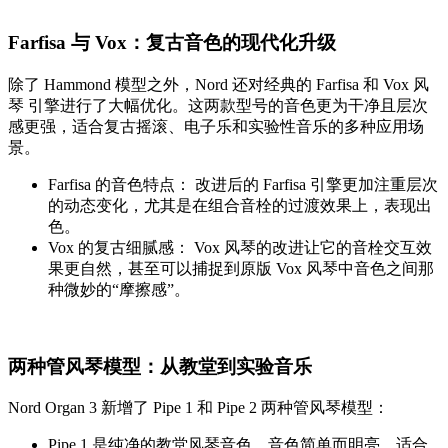
Farfisa 与 Vox：复古音色的现代化升级
除了 Hammond 模型之外，Nord 还对经典的 Farfisa 和 Vox 风
琴 引擎进行了大幅优化。这两款型号的音色更为干净且层次
感更强，适合复古摇滚、电子乐和实验性音乐的多种应用场
景。
Farfisa 的音色特点： 改进后的 Farfisa 引擎更加注重层次
的动态变化，尤其是在组合音栓的过渡效果上，表现出
色。
Vox 的复古细腻感： Vox 风琴的改进让它的音栓交互效
果更自然，甚至可以捕捉到原版 Vox 风琴中音色之间那
种微妙的“摩擦感”。
两种管风琴模型：从教堂到实验音乐
Nord Organ 3 新增了 Pipe 1 和 Pipe 2 两种管风琴模型：
Pipe 1 是纯净的教堂风琴音色，音色简单而明亮，适合