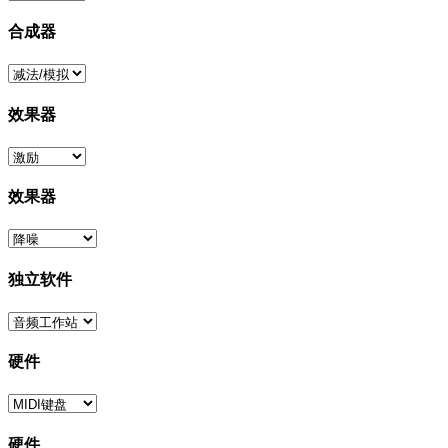
合成器
效果器
效果器
独立软件
硬件
硬件