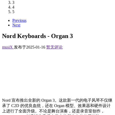
3
4
5
Previous
Next
Nord Keyboards - Organ 3
musiX
发布于2025-01-16
暂无评论
Nord 宣布推出全新的 Organ 3。这款新一代的电子风琴不仅继
承了 C2D 的优良血统，还在 Organ 模型、效果器和硬件设计
上进行了全面升级。不论是舞台演奏，还是录音室创作，