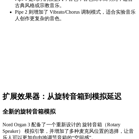
古典风格或宗教音乐。
Pipe 2 则增加了 Vibrato/Chorus 调制模式，适合实验音乐
人创作更复杂的音色。
扩展效果器：从旋转音箱到模拟延迟
全新的旋转音箱模拟
Nord Organ 3 配备了一个重新设计的 旋转音箱（Rotary
Speaker） 模拟引擎，并增加了多种麦克风位置的选择，让音
乐人可以更加自由地调节音箱的“空间感”。