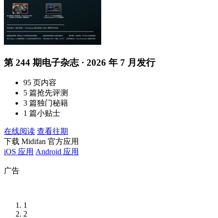
第 244 期电子杂志 · 2026 年 7 月发行
95 页内容
5 篇抢先评测
3 篇独门秘籍
1 篇小贴士
在线阅读
查看往期
下载 Midifan 官方应用
iOS 应用
Android 应用
广告
1
2