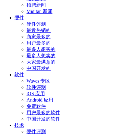
招聘新闻
Midifan 新闻
硬件
硬件评测
最近热销的
商家最多的
用户最多的
最多人想买的
最多人想卖的
大家最满意的
中国开发的
软件
Waves 专区
软件评测
iOS 应用
Android 应用
免费软件
用户最多的软件
中国开发的软件
技术
硬件评测