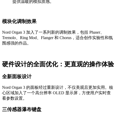
提供温暖的模拟质感。
模块化调制效果
Nord Organ 3 加入了一系列新的调制效果，包括 Phaser、
Tremolo、Ring Mod、Flanger 和 Chorus，适合创作实验性和氛
围感强的作品。
硬件设计的全面优化：更直观的操作体验
全新面板设计
Nord Organ 3 的面板经过重新设计，不仅美观且更加实用。核
心区域加入了一个高分辨率 OLED 显示屏，方便用户实时查
看参数设置。
三传感器瀑布键盘