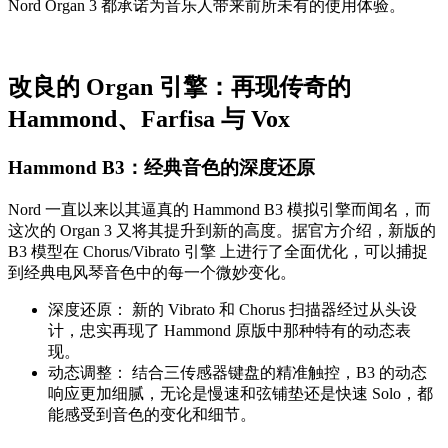
Nord Organ 3 都承诺为音乐人带来前所未有的使用体验。
改良的 Organ 引擎：再现传奇的
Hammond、Farfisa 与 Vox
Hammond B3：经典音色的深度还原
Nord 一直以来以其逼真的 Hammond B3 模拟引擎而闻名，而
这次的 Organ 3 又将其提升到新的高度。据官方介绍，新版的
B3 模型在 Chorus/Vibrato 引擎 上进行了全面优化，可以捕捉
到经典电风琴音色中的每一个微妙变化。
深度还原： 新的 Vibrato 和 Chorus 扫描器经过从头设
计，忠实再现了 Hammond 原版中那种特有的动态表
现。
动态调整： 结合三传感器键盘的精准触控，B3 的动态
响应更加细腻，无论是慢速和弦铺垫还是快速 Solo，都
能感受到音色的变化和细节。