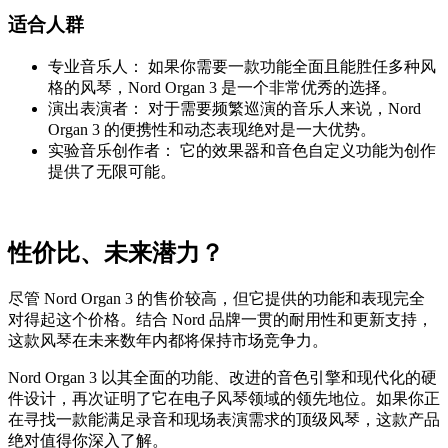
适合人群
专业音乐人： 如果你需要一款功能全面且能胜任多种风
格的风琴，Nord Organ 3 是一个非常优秀的选择。
演出表演者： 对于需要频繁巡演的音乐人来说，Nord
Organ 3 的便携性和动态表现绝对是一大优势。
实验音乐创作者： 它的效果器和音色自定义功能为创作
提供了无限可能。
性价比、未来潜力？
尽管 Nord Organ 3 的售价较高，但它提供的功能和表现完全
对得起这个价格。结合 Nord 品牌一贯的耐用性和更新支持，
这款风琴在未来数年内都将保持市场竞争力。
Nord Organ 3 以其全面的功能、改进的音色引擎和现代化的硬
件设计，再次证明了它在电子风琴领域的领先地位。如果你正
在寻找一款能满足录音和现场表演需求的顶级风琴，这款产品
绝对值得你深入了解。