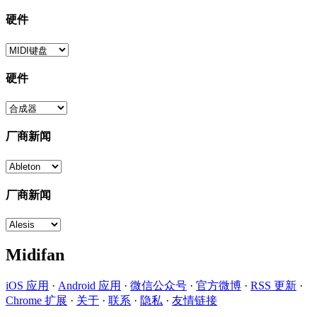
硬件
硬件
厂商新闻
厂商新闻
Midifan
iOS 应用
·
Android 应用
·
微信公众号
·
官方微博
·
RSS 更新
·
Chrome 扩展
·
关于
·
联系
·
隐私
·
友情链接