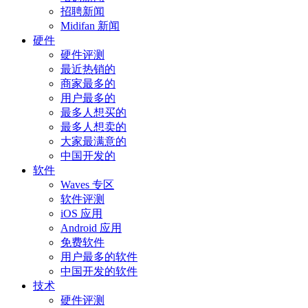
招聘新闻
Midifan 新闻
硬件
硬件评测
最近热销的
商家最多的
用户最多的
最多人想买的
最多人想卖的
大家最满意的
中国开发的
软件
Waves 专区
软件评测
iOS 应用
Android 应用
免费软件
用户最多的软件
中国开发的软件
技术
硬件评测