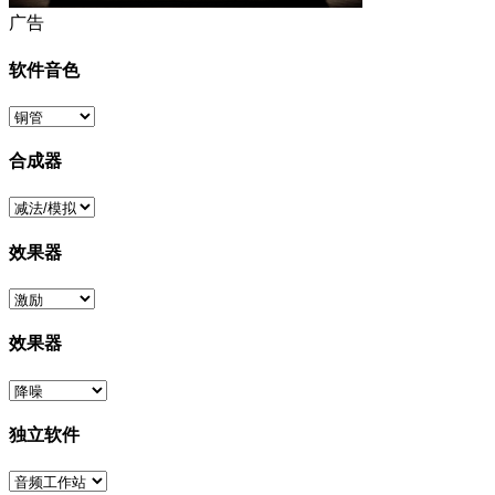
广告
软件音色
合成器
效果器
效果器
独立软件