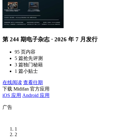
第 244 期电子杂志 · 2026 年 7 月发行
95 页内容
5 篇抢先评测
3 篇独门秘籍
1 篇小贴士
在线阅读
查看往期
下载 Midifan 官方应用
iOS 应用
Android 应用
广告
1
2