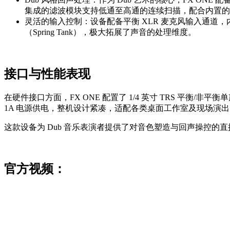
集成的滤波模块支持低通至高通的连续扫描，配合内置的
灵活的输入控制：设备配备平衡 XLR 麦克风输入通道，
（Spring Tank），极大拓展了声音的处理维度。
接口与性能表现
在硬件接口方面，FX ONE 配置了 1/4 英寸 TRS 平
1A 电源供电，整机设计紧凑，适配各类桌面工作室及现场演
这款设备为 Dub 音乐表演者提供了对音色塑造与回声操控
官方视频：