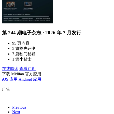
第 244 期电子杂志 · 2026 年 7 月发行
95 页内容
5 篇抢先评测
3 篇独门秘籍
1 篇小贴士
在线阅读
查看往期
下载 Midifan 官方应用
iOS 应用
Android 应用
广告
Previous
Next