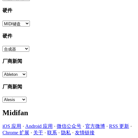
硬件
硬件
厂商新闻
厂商新闻
Midifan
iOS 应用
·
Android 应用
·
微信公众号
·
官方微博
·
RSS 更新
·
Chrome 扩展
·
关于
·
联系
·
隐私
·
友情链接