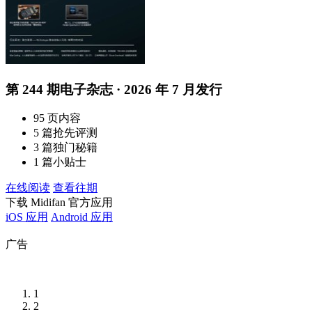
第 244 期电子杂志 · 2026 年 7 月发行
95 页内容
5 篇抢先评测
3 篇独门秘籍
1 篇小贴士
在线阅读
查看往期
下载 Midifan 官方应用
iOS 应用
Android 应用
广告
1
2