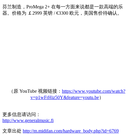
芬兰制造，ProMega 2+ 在每一方面来说都是一款高端的乐
器。价格为 ￡2999 英镑 / €3300 欧元，美国售价待确认。
（原 YouTube 视频链接：
https://www.youtube.com/watch?
v=p1wFrHiz50Y&feature=youtu.be
）
更多信息请访问：
http://www.generalmusic.fi
文章出处
http://m.midifan.com/hardware_body.php?id=6769