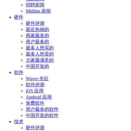
招聘新闻
Midifan 新闻
硬件
硬件评测
最近热销的
商家最多的
用户最多的
最多人想买的
最多人想卖的
大家最满意的
中国开发的
软件
Waves 专区
软件评测
iOS 应用
Android 应用
免费软件
用户最多的软件
中国开发的软件
技术
硬件评测