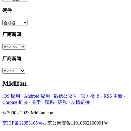
硬件
厂商新闻
厂商新闻
Midifan
iOS 应用
·
Android 应用
·
微信公众号
·
官方微博
·
RSS 更新
·
Chrome 扩展
·
关于
·
联系
·
隐私
·
友情链接
© 2000 - 2023 Midifan.com
京ICP备12053105号-1
京公网安备11010602100091号