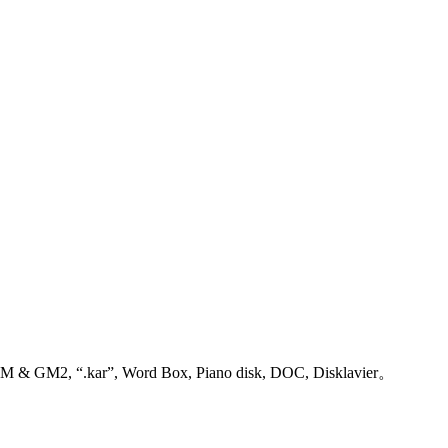
“.kar”, Word Box, Piano disk, DOC, Disklavier。