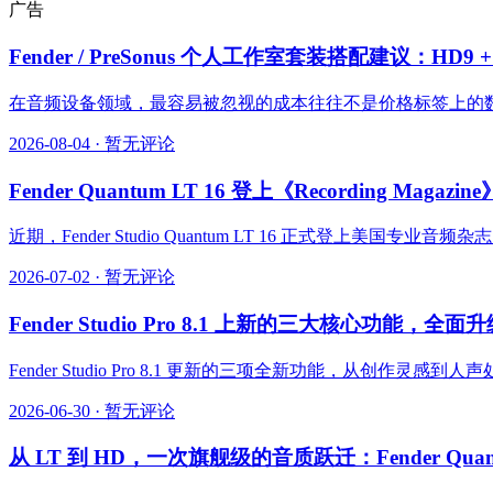
广告
Fender / PreSonus 个人工作室套装搭配建议：HD9 + 
在音频设备领域，最容易被忽视的成本往往不是价格标签上的数
2026-08-04
·
暂无评论
Fender Quantum LT 16 登上《Recording Ma
近期，Fender Studio Quantum LT 16 正式登上美国专
2026-07-02
·
暂无评论
Fender Studio Pro 8.1 上新的三大核心功
Fender Studio Pro 8.1 更新的三项全新功能，从
2026-06-30
·
暂无评论
从 LT 到 HD，一次旗舰级的音质跃迁：Fender Quant