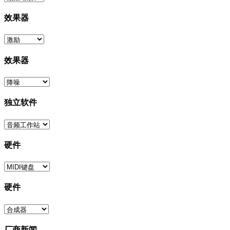
效果器
效果器
独立软件
硬件
硬件
厂商新闻