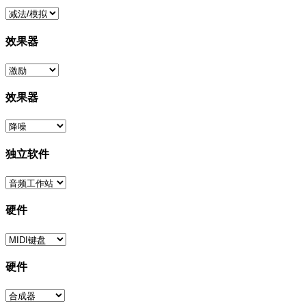
效果器
效果器
独立软件
硬件
硬件