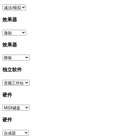
效果器
效果器
独立软件
硬件
硬件