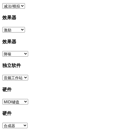
效果器
效果器
独立软件
硬件
硬件