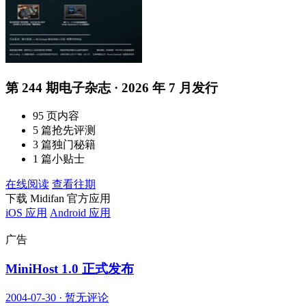
第 244 期电子杂志 · 2026 年 7 月发行
95 页内容
5 篇抢先评测
3 篇独门秘籍
1 篇小贴士
在线阅读
查看往期
下载 Midifan 官方应用
iOS 应用
Android 应用
广告
MiniHost 1.0 正式发布
2004-07-30
·
暂无评论