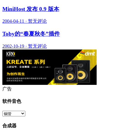
MiniHost 发布 0.9 版本
2004-04-11
·
暂无评论
Toby的“春夏秋冬”插件
2002-10-19
·
暂无评论
广告
软件音色
合成器