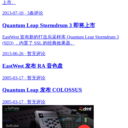
上市。
2013-07-10
·
3条评论
Quantum Leap Stormdrum 3 即将上市
EastWest 宣布新的打击乐采样库 Quantum Leap Stormdrum 3
(SD3) ，内置了 SSL 的经典效果器。
2013-06-26
·
暂无评论
EastWest 发布 RA 音色盘
2005-03-17
·
暂无评论
Quantum Leap 发布 COLOSSUS
2005-03-17
·
暂无评论