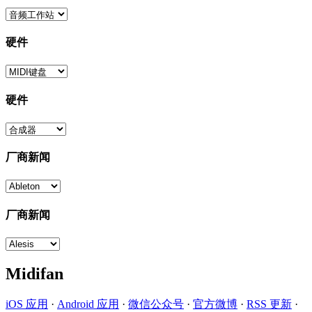
硬件
硬件
厂商新闻
厂商新闻
Midifan
iOS 应用
·
Android 应用
·
微信公众号
·
官方微博
·
RSS 更新
·