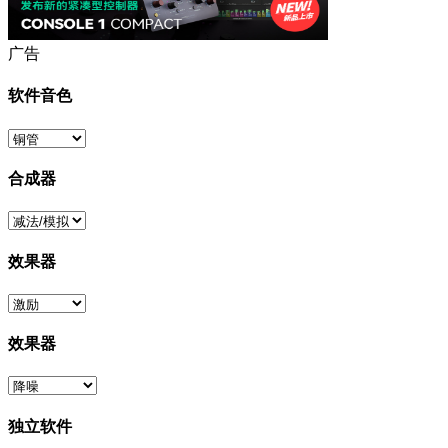
广告
软件音色
合成器
效果器
效果器
独立软件